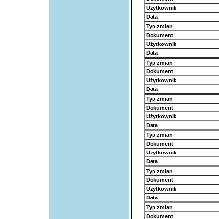
Użytkownik
Data
Typ zmian
Dokument
Użytkownik
Data
Typ zmian
Dokument
Użytkownik
Data
Typ zmian
Dokument
Użytkownik
Data
Typ zmian
Dokument
Użytkownik
Data
Typ zmian
Dokument
Użytkownik
Data
Typ zmian
Dokument