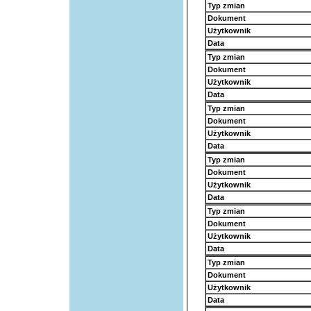
Typ zmian
Dokument
Użytkownik
Data
Typ zmian
Dokument
Użytkownik
Data
Typ zmian
Dokument
Użytkownik
Data
Typ zmian
Dokument
Użytkownik
Data
Typ zmian
Dokument
Użytkownik
Data
Typ zmian
Dokument
Użytkownik
Data