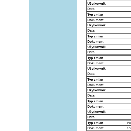
Użytkownik
Data
Typ zmian
Dokument
Użytkownik
Data
Typ zmian
Dokument
Użytkownik
Data
Typ zmian
Dokument
Użytkownik
Data
Typ zmian
Dokument
Użytkownik
Data
Typ zmian
Dokument
Użytkownik
Data
Typ zmian
Pu
Dokument
sp