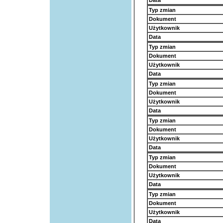
Data
Typ zmian
Dokument
Użytkownik
Data
Typ zmian
Dokument
Użytkownik
Data
Typ zmian
Dokument
Użytkownik
Data
Typ zmian
Dokument
Użytkownik
Data
Typ zmian
Dokument
Użytkownik
Data
Typ zmian
Dokument
Użytkownik
Data