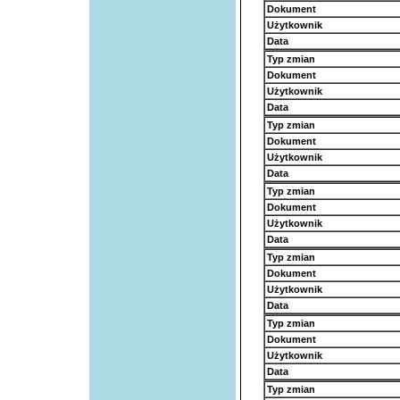
Dokument
Użytkownik
Data
Typ zmian
Dokument
Użytkownik
Data
Typ zmian
Dokument
Użytkownik
Data
Typ zmian
Dokument
Użytkownik
Data
Typ zmian
Dokument
Użytkownik
Data
Typ zmian
Dokument
Użytkownik
Data
Typ zmian