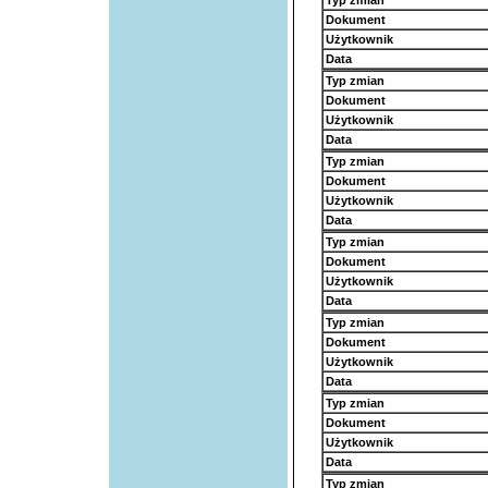
Typ zmian
Dokument
Użytkownik
Data
Typ zmian
Dokument
Użytkownik
Data
Typ zmian
Dokument
Użytkownik
Data
Typ zmian
Dokument
Użytkownik
Data
Typ zmian
Dokument
Użytkownik
Data
Typ zmian
Dokument
Użytkownik
Data
Typ zmian