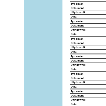
Typ zmian
Dokument
Użytkownik
Data
Typ zmian
Dokument
Użytkownik
Data
Typ zmian
Dokument
Użytkownik
Data
Typ zmian
Dokument
Użytkownik
Data
Typ zmian
Dokument
Użytkownik
Data
Typ zmian
Dokument
Użytkownik
Data