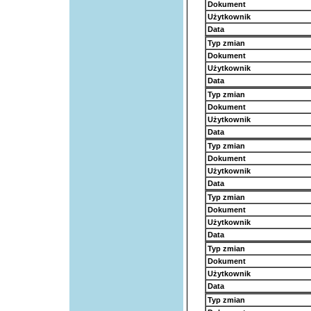
Dokument
Użytkownik
Data
Typ zmian
Dokument
Użytkownik
Data
Typ zmian
Dokument
Użytkownik
Data
Typ zmian
Dokument
Użytkownik
Data
Typ zmian
Dokument
Użytkownik
Data
Typ zmian
Dokument
Użytkownik
Data
Typ zmian