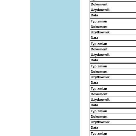
Dokument
Użytkownik
Data
Typ zmian
Dokument
Użytkownik
Data
Typ zmian
Dokument
Użytkownik
Data
Typ zmian
Dokument
Użytkownik
Data
Typ zmian
Dokument
Użytkownik
Data
Typ zmian
Dokument
Użytkownik
Data
Typ zmian