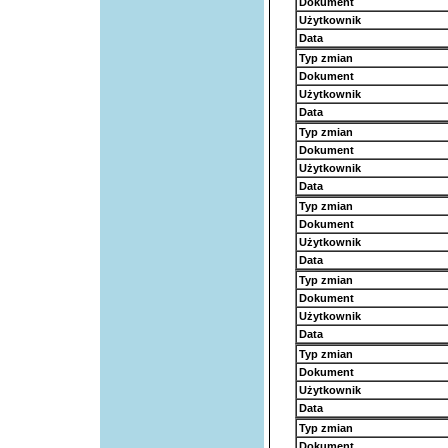
Dokument
Użytkownik
Data
Typ zmian
Dokument
Użytkownik
Data
Typ zmian
Dokument
Użytkownik
Data
Typ zmian
Dokument
Użytkownik
Data
Typ zmian
Dokument
Użytkownik
Data
Typ zmian
Dokument
Użytkownik
Data
Typ zmian
Dokument