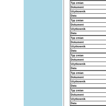
Typ zmian
Dokument
Użytkownik
Data
Typ zmian
Dokument
Użytkownik
Data
Typ zmian
Dokument
Użytkownik
Data
Typ zmian
Dokument
Użytkownik
Data
Typ zmian
Dokument
Użytkownik
Data
Typ zmian
Dokument
Użytkownik
Data