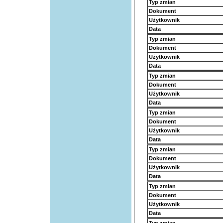
Typ zmian
Dokument
Użytkownik
Data
Typ zmian
Dokument
Użytkownik
Data
Typ zmian
Dokument
Użytkownik
Data
Typ zmian
Dokument
Użytkownik
Data
Typ zmian
Dokument
Użytkownik
Data
Typ zmian
Dokument
Użytkownik
Data