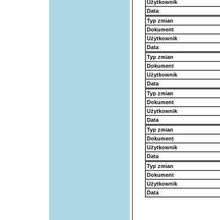
Użytkownik
Data
Typ zmian
Dokument
Użytkownik
Data
Typ zmian
Dokument
Użytkownik
Data
Typ zmian
Dokument
Użytkownik
Data
Typ zmian
Dokument
Użytkownik
Data
Typ zmian
Dokument
Użytkownik
Data